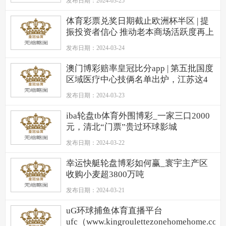
发布日期：2024-03-25
体育彩票兑奖日期截止欧洲杯半区 | 提
振投资者信心 推动老本商场活跃度再上
台阶
发布日期：2024-03-24
澳门博彩赔率皇冠比分app | 第五批国度
区域医疗中心技俩名单出炉，江苏这4
家病院获批
发布日期：2024-03-23
iba轮盘tb体育外围博彩_一家三口2000
元，清北“门票”贵过环球影城
发布日期：2024-03-22
幸运快艇轮盘博彩如何赢_寰宇主产区
收购小麦超3800万吨
发布日期：2024-03-21
uG环球捕鱼体育直播平台
ufc（www.kingroulettezonehomehome.co