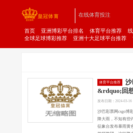
在线体育投注
首页
亚洲博彩平台排名
体育平台推荐
线
全球足球博彩推荐
亚洲十大足球平台推荐
沙
体育平台推荐
&rdquo
发布日期：2024-03-16
沙巴彩票网csgo博
降大雨，不知有些许
征象台发布暴雨黄